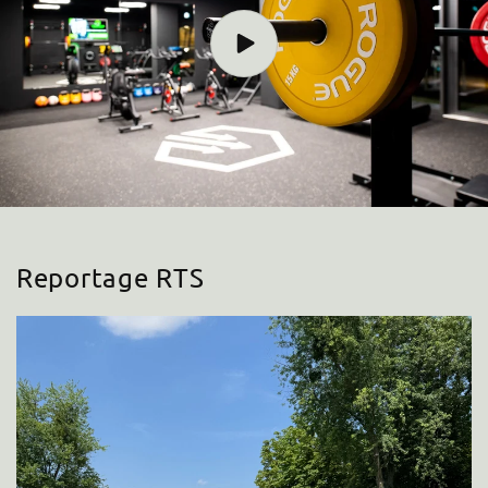
Reportage RTS