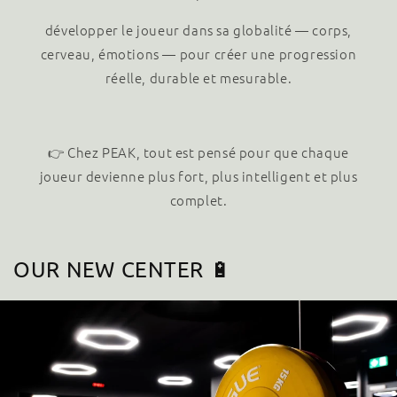
développer le joueur dans sa globalité — corps,
cerveau, émotions — pour créer une progression
réelle, durable et mesurable.
👉 Chez PEAK, tout est pensé pour que chaque
joueur devienne plus fort, plus intelligent et plus
complet.
OUR NEW CENTER 🔋