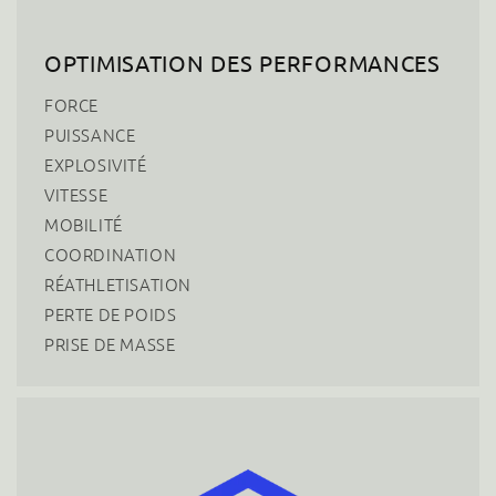
OPTIMISATION DES PERFORMANCES
FORCE
PUISSANCE
EXPLOSIVITÉ
VITESSE
MOBILITÉ
COORDINATION
RÉATHLETISATION
PERTE DE POIDS
PRISE DE MASSE