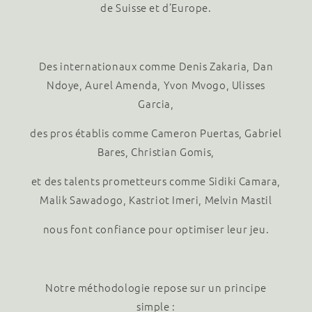
de Suisse et d’Europe.
Des internationaux comme Denis Zakaria, Dan
Ndoye, Aurel Amenda, Yvon Mvogo, Ulisses
Garcia,
des pros établis comme Cameron Puertas, Gabriel
Bares, Christian Gomis,
et des talents prometteurs comme Sidiki Camara,
Malik Sawadogo, Kastriot Imeri, Melvin Mastil
nous font confiance pour optimiser leur jeu.
Notre méthodologie repose sur un principe
simple :