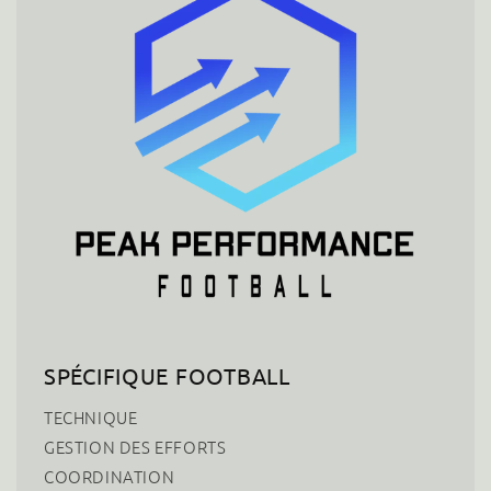
SPÉCIFIQUE FOOTBALL
TECHNIQUE
GESTION DES EFFORTS
COORDINATION