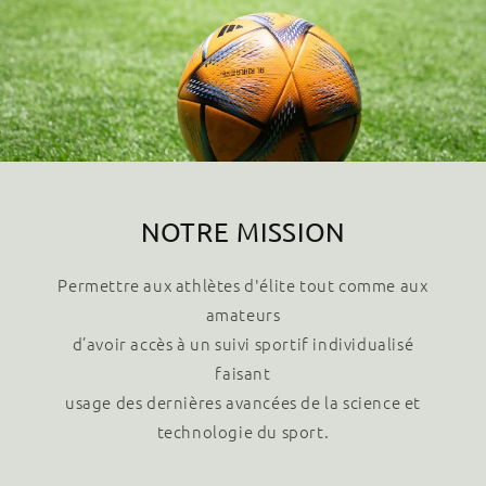
NOTRE MISSION
Permettre aux athlètes d'élite tout comme aux
amateurs
d’avoir accès à un suivi sportif individualisé
faisant
usage des dernières avancées de la science et
technologie du sport.