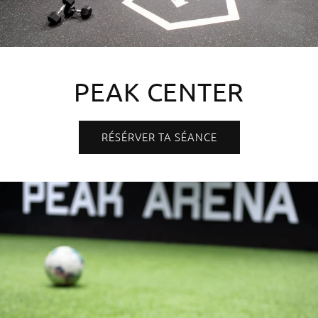
PEAK CENTER
RÉSÉRVER TA SÉANCE