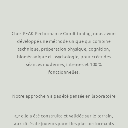
Chez PEAK Performance Conditioning, nous avons
développé une méthode unique qui combine
technique, préparation physique, cognition,
biomécanique et psychologie, pour créer des
séances modernes, intenses et 100 %
fonctionnelles.
Notre approche n’a pas été pensée en laboratoire
:
👉 elle a été construite et validée sur le terrain,
aux côtés de joueurs parmi les plus performants