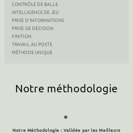
CONTRÔLE DE BALLE
INTELLIGENCE DE JEU
PRISE D'INFORMATIONS
PRISE DE DÉCISION
FINITION
TRAVAIL AU POSTE
MÉTHODE UNIQUE
Notre méthodologie
🔷
Notre Méthodologie : Validée par les Meilleurs