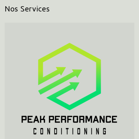
Nos Services